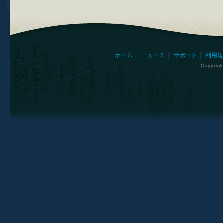
ホーム
ニュース
サポート
利用規
Copyrig