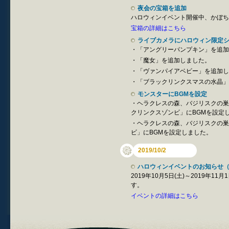
夜会の宝箱を追加
ハロウィンイベント開催中、かぼち
宝箱の詳細はこちら
ライブカメラにハロウィン限定
・「アングリーパンプキン」を追加
・「魔女」を追加しました。
・「ヴァンパイアベビー」を追加し
・「ブラックリンクスマスの水晶」
モンスターにBGMを設定
・ヘラクレスの森、バジリスクの巣
クリンクスゾンビ」にBGMを設定
・ヘラクレスの森、バジリスクの巣
ビ」にBGMを設定しました。
2019/10/2
ハロウィンイベントのお知らせ（
2019年10月5日(土)～2019年
す。
イベントの詳細はこちら