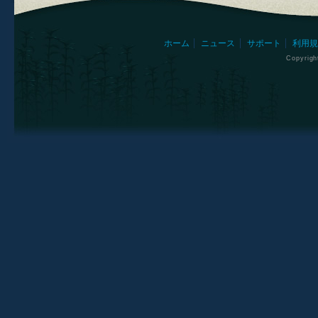
ホーム
ニュース
サポート
利用規
Copyrig