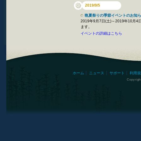
2019/9/5
晩夏祭りの季節イベントのお知ら
2019年9月7日(土)～2019年1
ます。
イベントの詳細はこちら
ホーム
ニュース
サポート
利用規
Copyrig