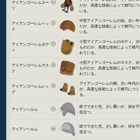
アイアンゴーレムスー
だが、高度な技術によって精巧につ
ツ
いる。
中型アイアンゴーレムの頭。古い年
アイアンゴーレムヘッ
だが、高度な技術によって精巧につ
ド
いる。
小型アイアンゴーレムのボディ。古
アイアンゴーレムボデ
ものだが、高度な技術によって精巧
ィ
れている。
小型アイアンゴーレムのマスク。古
アイアンゴーレムマス
ものだが、高度な技術によって精巧
ク
れている。
アイアンゴーレムの脚。古い年代の
アイアンゴーレムレッ
が、高度な技術によって精巧につく
グ
る。
鉄でできた兜。少し重いが、頭を守
アイアンヘルム
役立つ。
鉄でできた兜。少し重いが、頭を守
アイアンヘルム
役立つ。