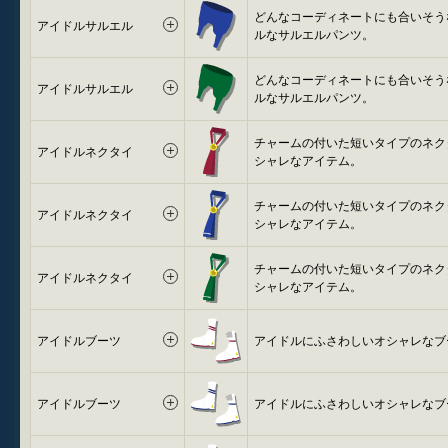
どんなコーディネートにも合いそう
アイドルサルエル
ルなサルエルパンツ。
どんなコーディネートにも合いそう
アイドルサルエル
ルなサルエルパンツ。
チャームの付いた短いタイプのネク
アイドルネクタイ
シャレなアイテム。
チャームの付いた短いタイプのネク
アイドルネクタイ
シャレなアイテム。
チャームの付いた短いタイプのネク
アイドルネクタイ
シャレなアイテム。
アイドルブーツ
アイドルにふさわしいオシャレなブ
アイドルブーツ
アイドルにふさわしいオシャレなブ