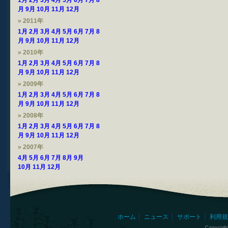
1月
2月
3月
4月
5月
6月
7月
8
月
9月
10月
11月
12月
» 2011年
1月
2月
3月
4月
5月
6月
7月
8
月
9月
10月
11月
12月
» 2010年
1月
2月
3月
4月
5月
6月
7月
8
月
9月
10月
11月
12月
» 2009年
1月
2月
3月
4月
5月
6月
7月
8
月
9月
10月
11月
12月
» 2008年
1月
2月
3月
4月
5月
6月
7月
8
月
9月
10月
11月
12月
» 2007年
4月
5月
6月
7月
8月
9月
10月
11月
12月
ホーム
ニュース
サポート
利用規
Copyrig