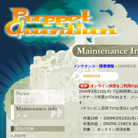
メンテナンス・障害情報
» 2009年3月
2009/3/19
オンライン決済をご利用の
2009年3月23日(月) 下記時間帯に
ンテナンス作業が行われます。メン
す。
（※コンビニ店頭でのお支払いは可
作業日時 ： 2009年3月23日(月) 7
作業内容 ： DIGITAL CHEC
過去の記事
対象 ： オンライン決済全般
» 2019年