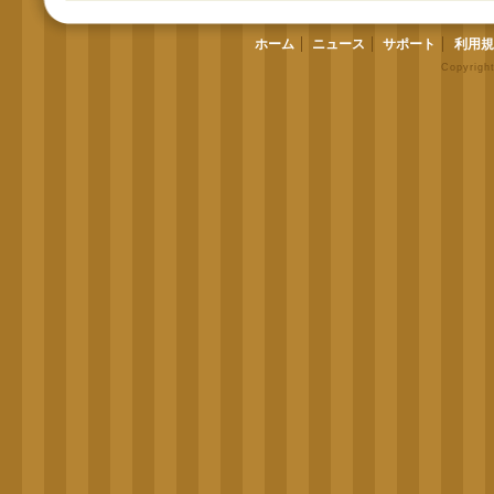
ホーム
ニュース
サポート
利用規
Copyrigh