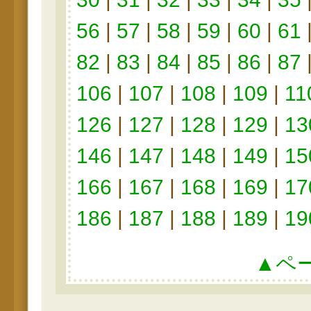
56
|
57
|
58
|
59
|
60
|
61
82
|
83
|
84
|
85
|
86
|
87
106
|
107
|
108
|
109
|
11
126
|
127
|
128
|
129
|
13
146
|
147
|
148
|
149
|
15
166
|
167
|
168
|
169
|
17
186
|
187
|
188
|
189
|
19
▲ペ