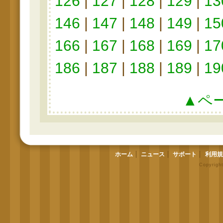
126
|
127
|
128
|
129
|
13
146
|
147
|
148
|
149
|
15
166
|
167
|
168
|
169
|
17
186
|
187
|
188
|
189
|
19
▲ペ
ホーム
ニュース
サポート
利用規
Copyrigh