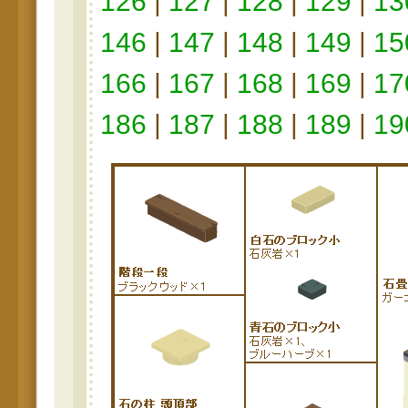
126
|
127
|
128
|
129
|
13
146
|
147
|
148
|
149
|
15
166
|
167
|
168
|
169
|
17
186
|
187
|
188
|
189
|
19