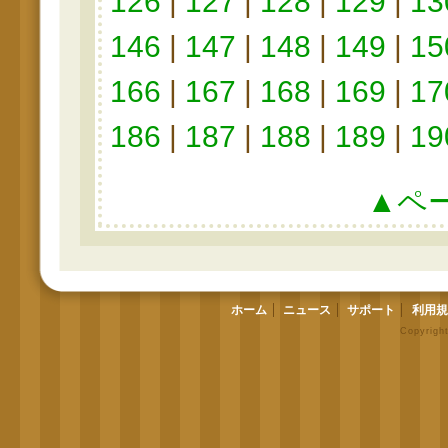
126
|
127
|
128
|
129
|
13
146
|
147
|
148
|
149
|
15
166
|
167
|
168
|
169
|
17
186
|
187
|
188
|
189
|
19
▲ペ
ホーム
ニュース
サポート
利用規
Copyrigh