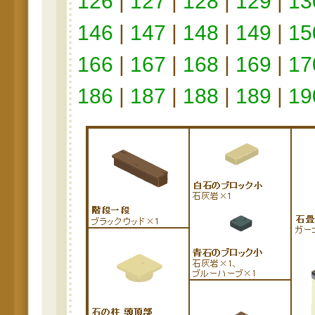
126
|
127
|
128
|
129
|
13
146
|
147
|
148
|
149
|
15
166
|
167
|
168
|
169
|
17
186
|
187
|
188
|
189
|
19