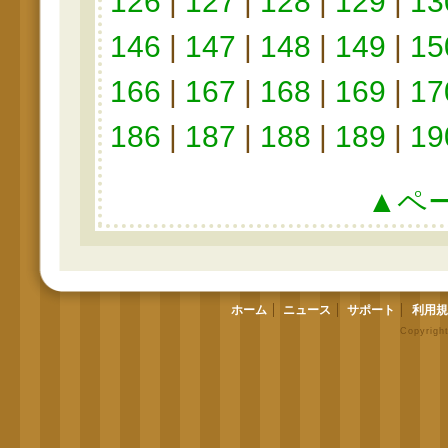
126
|
127
|
128
|
129
|
13
146
|
147
|
148
|
149
|
15
166
|
167
|
168
|
169
|
17
186
|
187
|
188
|
189
|
19
▲ペ
ホーム
ニュース
サポート
利用規
Copyrigh