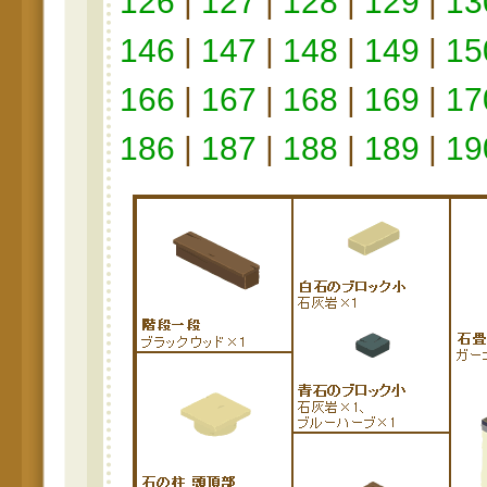
126
|
127
|
128
|
129
|
13
146
|
147
|
148
|
149
|
15
166
|
167
|
168
|
169
|
17
186
|
187
|
188
|
189
|
19