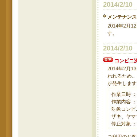
2014/2/10
メンテナンスの
2014年2月
す。
2014/2/10
コンビニ
2014年2月
われるため、
が発生します
作業日時 ： 2
作業内容 
対象コンビ
ザキ、ヤマ
停止対象 
ご利用のお客