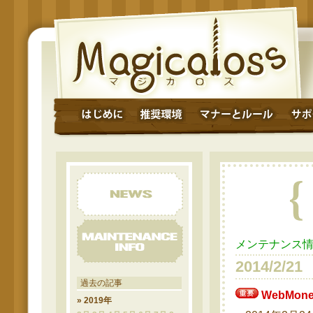
メンテナンス
2014/2/21
過去の記事
WebMo
» 2019年