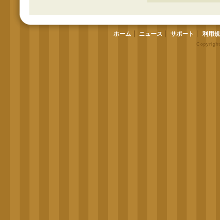
ホーム
ニュース
サポート
利用規
Copyrigh