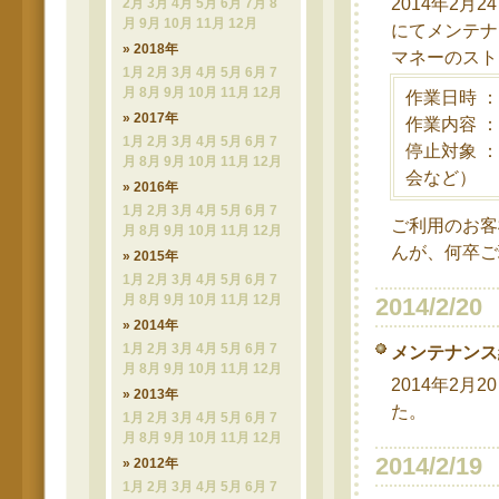
2014年2月2
2月
3月
4月
5月
6月
7月
8
月
9月
10月
11月
12月
にてメンテナ
» 2018年
マネーのスト
1月
2月
3月
4月
5月
6月
7
月
8月
9月
10月
11月
12月
作業日時 ： 2
» 2017年
作業内容 
1月
2月
3月
4月
5月
6月
7
停止対象 
月
8月
9月
10月
11月
12月
会など）
» 2016年
1月
2月
3月
4月
5月
6月
7
ご利用のお客
月
8月
9月
10月
11月
12月
んが、何卒ご
» 2015年
1月
2月
3月
4月
5月
6月
7
月
8月
9月
10月
11月
12月
2014/2/20
» 2014年
1月
2月
3月
4月
5月
6月
7
メンテナンス終
月
8月
9月
10月
11月
12月
2014年2月
» 2013年
た。
1月
2月
3月
4月
5月
6月
7
月
8月
9月
10月
11月
12月
2014/2/19
» 2012年
1月
2月
3月
4月
5月
6月
7