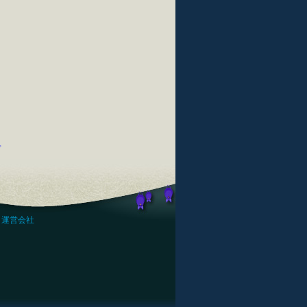
プ
運営会社