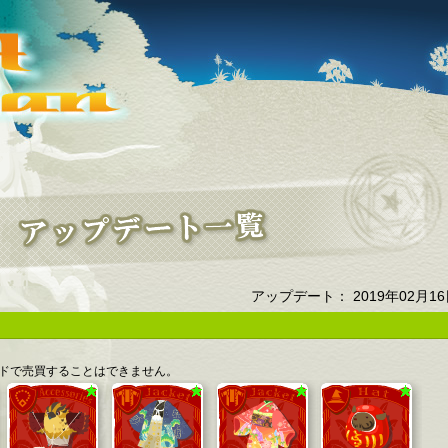
アップデート： 2019年02月1
ドで売買することはできません。