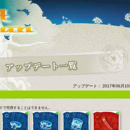
アップデート： 2017年06月1
ドで売買することはできません。