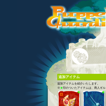
追加アイテム
追加アイテムを紹介いたします。
※
★
印のついたアイテムは、商人ギル