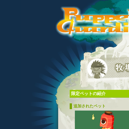
限定ペットの紹介
追加されたペット