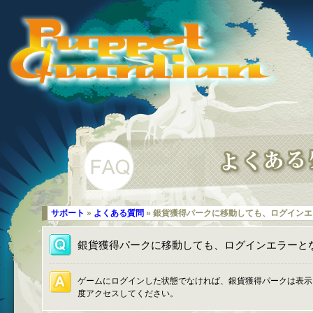
サポート
»
よくある質問
» 銀貨獲得パークに移動しても、ログイン
銀貨獲得パークに移動しても、ログインエラーと
ゲームにログインした状態でなければ、銀貨獲得パークは表示
度アクセスしてください。