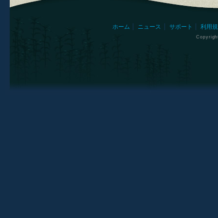
ホーム
ニュース
サポート
利用規
Copyrig