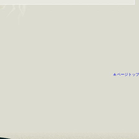
ページトッ