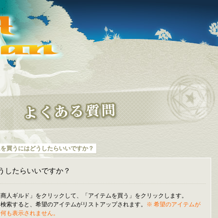
ムを買うにはどうしたらいいですか？
うしたらいいですか？
「商人ギルド」をクリックして、「アイテムを買う」をクリックします。
て検索すると、希望のアイテムがリストアップされます。
※ 希望のアイテムが
、何も表示されません。