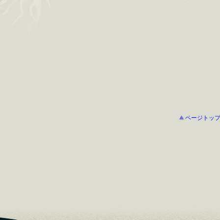
ページトッ