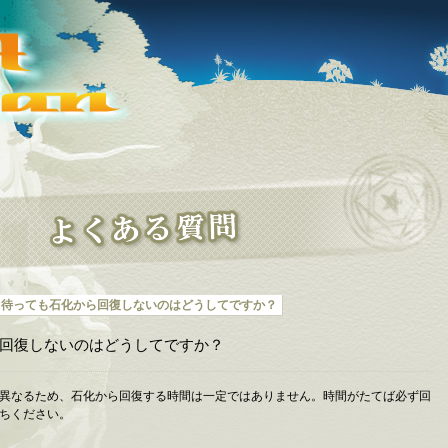
く待っても石化から回復しないのはどうしてですか？
回復しないのはどうしてですか？
異なるため、石化から回復する時間は一定ではありません。時間がたてば必ず回
ちください。