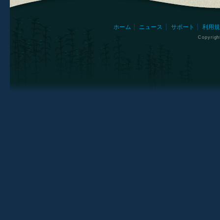
ホーム
ニュース
サポート
利用規
Copyrig