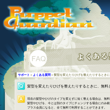
サポート
»
よくある質問
» 髪型を変えたりひげを整えたりするとき
髪型を変えたりひげを整えたりするときに、無料
現在の髪型やひげのタイプを変えずに短く整える場合は、無料
髪型やひげを、今とは別のタイプにチェンジする場合にのみ銀
プラス会員になると、全て無料で利用することができます。