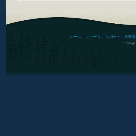
ホーム
ニュース
サポート
利用規
Copyrig