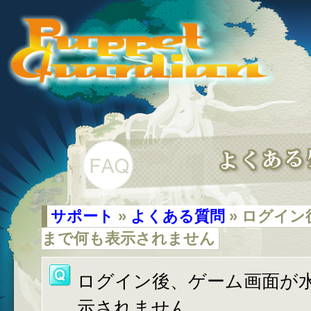
サポート
»
よくある質問
» ログイ
まで何も表示されません
ログイン後、ゲーム画面が
示されません。