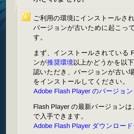
ご利用の環境にインストールされている 
バージョンが古いために起こっ
す。
まず、インストールされている Flas
ンが
推奨環境
以上かどうかを以
認いただき、バージョンが古い
をインストールしてください。
Adobe Flash Player のバージ
Flash Player の最新バージ
で入手できます。
Adobe Flash Player ダウン