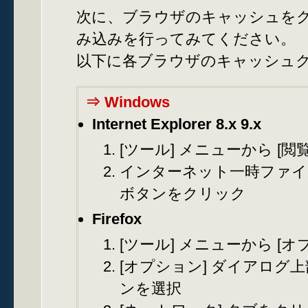
次に、ブラウザのキャッシュを
み込みを行ってみてください。
以下に各ブラウザのキャッシュ
⇒ Windows
Internet Explorer 8.x 9.x
[ツール] メニューから [閲
インターネット一時ファイル
ボタンをクリック
Firefox
[ツール] メニューから [オ
[オプション] ダイアログ上
ンを選択