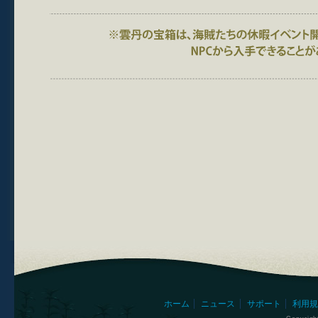
ホーム
ニュース
サポート
利用規