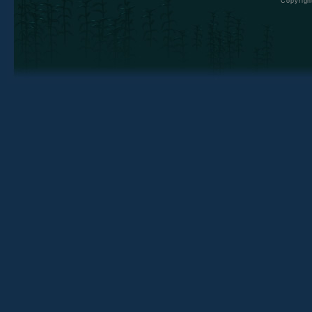
Copyrig