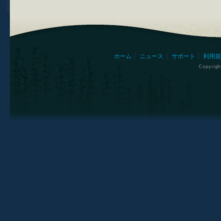
ホーム
ニュース
サポート
利用規
Copyrig