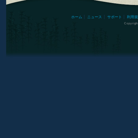
ホーム
ニュース
サポート
利用規
Copyrig