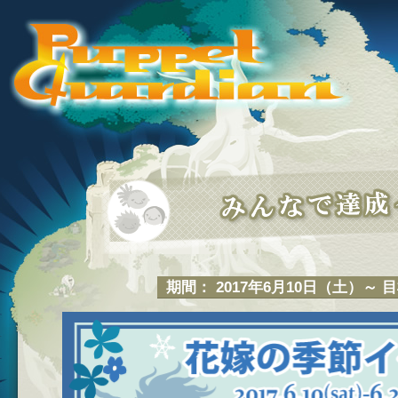
期間： 2017年6月10日（土）～