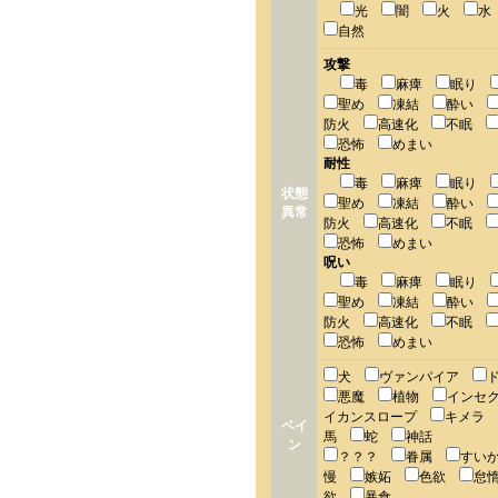
光
闇
火
自然
攻撃
毒
麻痺
眠り
聖め
凍結
酔い
防火
高速化
不眠
恐怖
めまい
耐性
毒
麻痺
眠り
状態
聖め
凍結
酔い
異常
防火
高速化
不眠
恐怖
めまい
呪い
毒
麻痺
眠り
聖め
凍結
酔い
防火
高速化
不眠
恐怖
めまい
犬
ヴァンパイア
悪魔
植物
インセ
イカンスロープ
キメラ
ベイ
馬
蛇
神話
ン
？？？
眷属
すい
慢
嫉妬
色欲
怠
欲
暴食