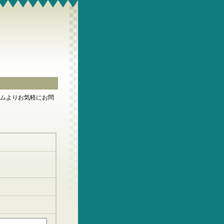
ームよりお気軽にお問