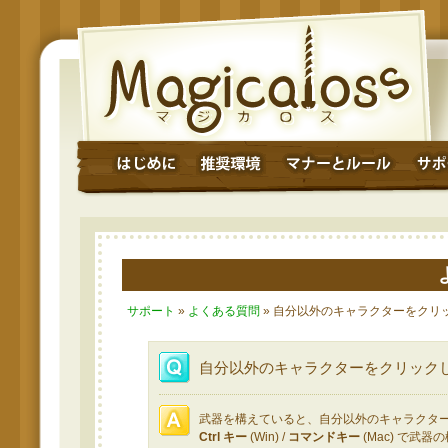
サポート
»
よくある質問
» 自分以外のキャラクターをクリ
自分以外のキャラクターをクリック
武器を構えていると、自分以外のキャラクタ
Ctrl キー
(Win) /
コマンドキー
(Mac) で武