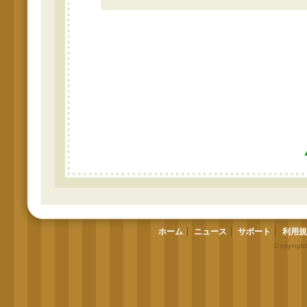
ホーム
ニュース
サポート
利用規
Copyrigh