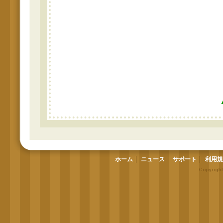
ホーム
ニュース
サポート
利用規
Copyrigh