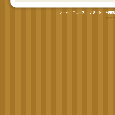
ホーム
ニュース
サポート
利用規
Copyrigh