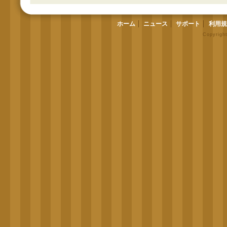
ホーム
ニュース
サポート
利用規
Copyrigh