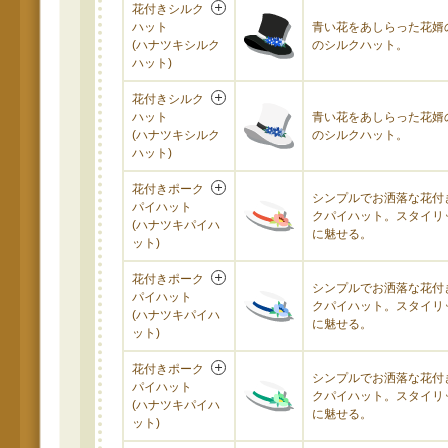
花付きシルク
ハット
青い花をあしらった花婿
(ハナツキシルク
のシルクハット。
ハット)
花付きシルク
ハット
青い花をあしらった花婿
(ハナツキシルク
のシルクハット。
ハット)
花付きポーク
シンプルでお洒落な花付
パイハット
クパイハット。スタイリ
(ハナツキパイハ
に魅せる。
ット)
花付きポーク
シンプルでお洒落な花付
パイハット
クパイハット。スタイリ
(ハナツキパイハ
に魅せる。
ット)
花付きポーク
シンプルでお洒落な花付
パイハット
クパイハット。スタイリ
(ハナツキパイハ
に魅せる。
ット)