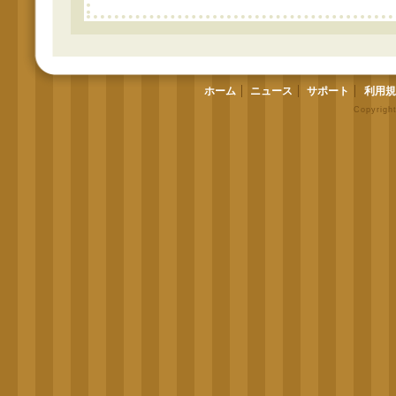
ホーム
ニュース
サポート
利用規
Copyrigh