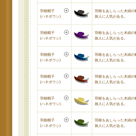
羽根帽子
羽根をあしらった木綿の
(ハネボウシ)
旅人に人気がある。
羽根帽子
羽根をあしらった木綿の
(ハネボウシ)
旅人に人気がある。
羽根帽子
羽根をあしらった木綿の
(ハネボウシ)
旅人に人気がある。
羽根帽子
羽根をあしらった木綿の
(ハネボウシ)
旅人に人気がある。
羽根帽子
羽根をあしらった木綿の
(ハネボウシ)
旅人に人気がある。
羽根帽子
羽根をあしらった木綿の
(ハネボウシ)
旅人に人気がある。