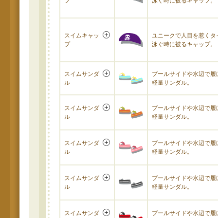
プ
泳ぐ時に被るキャップ。
スイムキャッ
ユニークで人目を惹くタ
プ
泳ぐ時に被るキャップ。
スイムサンダ
プールサイドや水辺で履
ル
軽量サンダル。
スイムサンダ
プールサイドや水辺で履
ル
軽量サンダル。
スイムサンダ
プールサイドや水辺で履
ル
軽量サンダル。
スイムサンダ
プールサイドや水辺で履
ル
軽量サンダル。
スイムサンダ
プールサイドや水辺で履