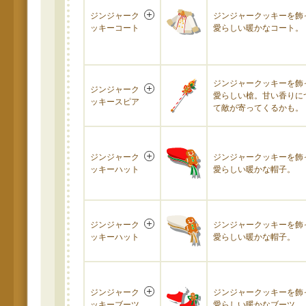
ジンジャーク
ジンジャークッキーを飾
ッキーコート
愛らしい暖かなコート。
ジンジャークッキーを飾
ジンジャーク
愛らしい槍。甘い香りに
ッキースピア
て敵が寄ってくるかも。
ジンジャーク
ジンジャークッキーを飾
ッキーハット
愛らしい暖かな帽子。
ジンジャーク
ジンジャークッキーを飾
ッキーハット
愛らしい暖かな帽子。
ジンジャーク
ジンジャークッキーを飾
ッキーブーツ
愛らしい暖かなブーツ。