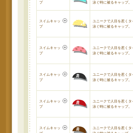
プ
泳ぐ時に被るキャップ。
スイムキャッ
ユニークで人目を惹くタ
プ
泳ぐ時に被るキャップ。
スイムキャッ
ユニークで人目を惹くタ
プ
泳ぐ時に被るキャップ。
スイムキャッ
ユニークで人目を惹くタ
プ
泳ぐ時に被るキャップ。
スイムキャッ
ユニークで人目を惹くタ
プ
泳ぐ時に被るキャップ。
スイムキャッ
ユニークで人目を惹くタ