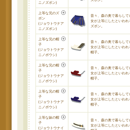
ズボン。
ニノズボン)
上等な兄のズ
昔々、森の奥で暮らして
ボン
女が上等にしたといわれ
(ジョウトウナア
ズボン。
ニノズボン)
上等な兄の帽
昔々、森の奥で暮らして
子
女が上等にしたといわれ
(ジョウトウナア
帽子。
ニノボウシ)
上等な兄の帽
昔々、森の奥で暮らして
子
女が上等にしたといわれ
(ジョウトウナア
帽子。
ニノボウシ)
上等な兄の帽
昔々、森の奥で暮らして
子
女が上等にしたといわれ
(ジョウトウナア
帽子。
ニノボウシ)
上等な妹の帽
昔々、森の奥で暮らして
子
女が上等にしたといわれ
(ジョウトウナイ