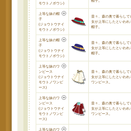
帽子。
モウトノボウシ)
上等な妹の帽
昔々、森の奥で暮らして
子
女が上等にしたといわれ
(ジョウトウナイ
帽子。
モウトノボウシ)
上等な妹の帽
昔々、森の奥で暮らして
子
女が上等にしたといわれ
(ジョウトウナイ
帽子。
モウトノボウシ)
上等な妹のワ
ンピース
昔々、森の奥で暮らして
(ジョウトウナイ
女が上等にしたといわれ
モウトノワンピ
ワンピース。
ース)
上等な妹のワ
ンピース
昔々、森の奥で暮らして
(ジョウトウナイ
女が上等にしたといわれ
モウトノワンピ
ワンピース。
ース)
上等な妹のワ