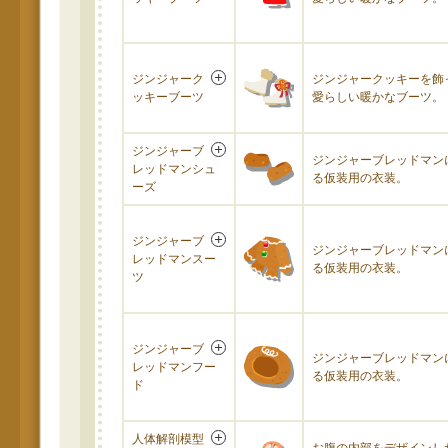
ジンジャーク
ジンジャークッキーを飾
ッキーブーツ
愛らしい暖かなブーツ。
ジンジャーブ
ジンジャーブレッドマン
レッドマンシュ
る仮装用の衣装。
ーズ
ジンジャーブ
ジンジャーブレッドマン
レッドマンスー
る仮装用の衣装。
ツ
ジンジャーブ
ジンジャーブレッドマン
レッドマンフー
る仮装用の衣装。
ド
人体解剖模型