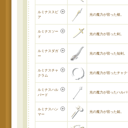
ルミナススピ
光の魔力が宿った槍。
ア
ルミナスソー
光の魔力が宿った剣。
ド
ルミナスダガ
光の魔力が宿った短剣。
ー
ルミナスチャ
光の魔力が宿ったチャク
クラム
ルミナスハル
光の魔力が宿ったハルバ
バード
ルミナスハン
光の魔力が宿った鎚。
マー