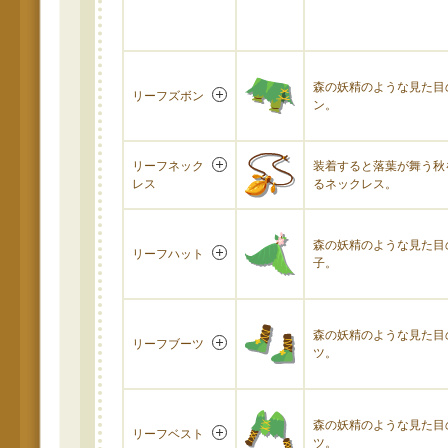
森の妖精のような見た目
リーフズボン
ン。
リーフネック
装着すると落葉が舞う秋
レス
るネックレス。
森の妖精のような見た目
リーフハット
子。
森の妖精のような見た目
リーフブーツ
ツ。
森の妖精のような見た目
リーフベスト
ツ。