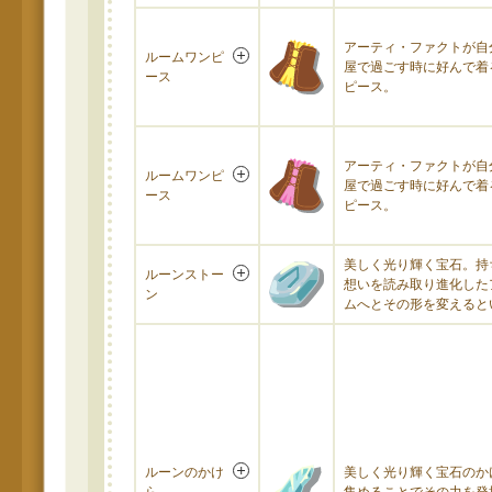
アーティ・ファクトが自
ルームワンピ
屋で過ごす時に好んで着
ース
ピース。
アーティ・ファクトが自
ルームワンピ
屋で過ごす時に好んで着
ース
ピース。
美しく光り輝く宝石。持
ルーンストー
想いを読み取り進化した
ン
ムへとその形を変えると
ルーンのかけ
美しく光り輝く宝石のか