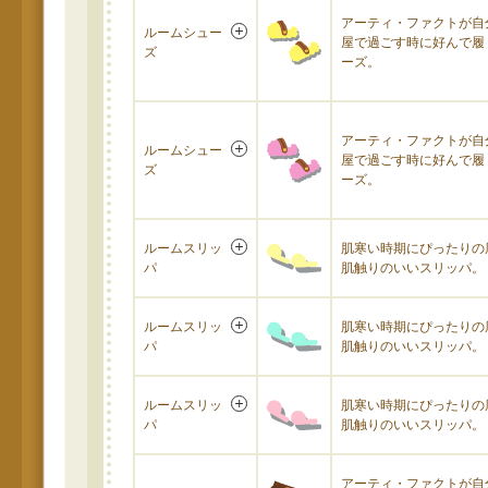
アーティ・ファクトが自
ルームシュー
屋で過ごす時に好んで履
ズ
ーズ。
アーティ・ファクトが自
ルームシュー
屋で過ごす時に好んで履
ズ
ーズ。
ルームスリッ
肌寒い時期にぴったりの
パ
肌触りのいいスリッパ。
ルームスリッ
肌寒い時期にぴったりの
パ
肌触りのいいスリッパ。
ルームスリッ
肌寒い時期にぴったりの
パ
肌触りのいいスリッパ。
アーティ・ファクトが自