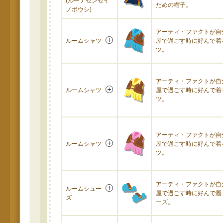
(ルーナセンセイ
ための帽子。
ノボウシ)
アーティ・ファクトが自
ルームシャツ
屋で過ごす時に好んで着
ツ。
アーティ・ファクトが自
ルームシャツ
屋で過ごす時に好んで着
ツ。
アーティ・ファクトが自
ルームシャツ
屋で過ごす時に好んで着
ツ。
アーティ・ファクトが自
ルームシュー
屋で過ごす時に好んで履
ズ
ーズ。