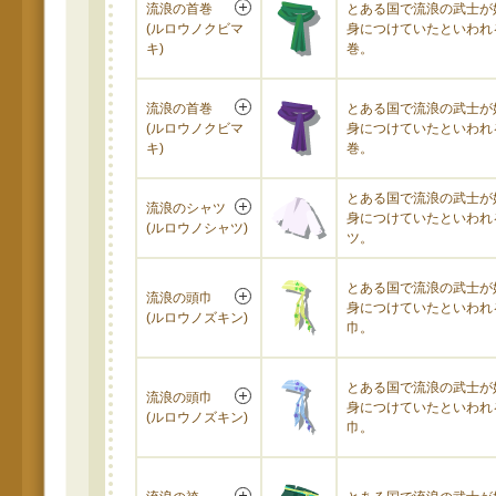
流浪の首巻
とある国で流浪の武士が
(ルロウノクビマ
身につけていたといわれ
キ)
巻。
流浪の首巻
とある国で流浪の武士が
(ルロウノクビマ
身につけていたといわれ
キ)
巻。
とある国で流浪の武士が
流浪のシャツ
身につけていたといわれ
(ルロウノシャツ)
ツ。
とある国で流浪の武士が
流浪の頭巾
身につけていたといわれ
(ルロウノズキン)
巾。
とある国で流浪の武士が
流浪の頭巾
身につけていたといわれ
(ルロウノズキン)
巾。