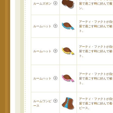
ルームズボン
屋で過ごす時に好んで履
ン。
アーティ・ファクトが自
ルームハット
屋で過ごす時に好んで被
ト。
アーティ・ファクトが自
ルームハット
屋で過ごす時に好んで被
ト。
アーティ・ファクトが自
ルームハット
屋で過ごす時に好んで被
ト。
アーティ・ファクトが自
ルームワンピ
屋で過ごす時に好んで着
ース
ピース。