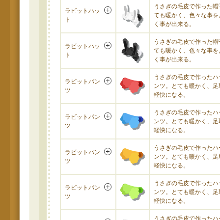
うさぎの毛皮で作った帽
ラビットハッ
ても暖かく、色々な事を
ト
く事が出来る。
うさぎの毛皮で作った帽
ラビットハッ
ても暖かく、色々な事を
ト
く事が出来る。
うさぎの毛皮で作ったハ
ラビットパン
ンツ。とても暖かく、足
ツ
軽快になる。
うさぎの毛皮で作ったハ
ラビットパン
ンツ。とても暖かく、足
ツ
軽快になる。
うさぎの毛皮で作ったハ
ラビットパン
ンツ。とても暖かく、足
ツ
軽快になる。
うさぎの毛皮で作ったハ
ラビットパン
ンツ。とても暖かく、足
ツ
軽快になる。
うさぎの毛皮で作ったハ