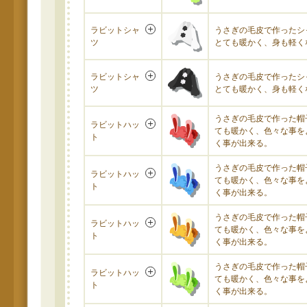
ラビットシャ
うさぎの毛皮で作ったシ
ツ
とても暖かく、身も軽く
ラビットシャ
うさぎの毛皮で作ったシ
ツ
とても暖かく、身も軽く
うさぎの毛皮で作った帽
ラビットハッ
ても暖かく、色々な事を
ト
く事が出来る。
うさぎの毛皮で作った帽
ラビットハッ
ても暖かく、色々な事を
ト
く事が出来る。
うさぎの毛皮で作った帽
ラビットハッ
ても暖かく、色々な事を
ト
く事が出来る。
うさぎの毛皮で作った帽
ラビットハッ
ても暖かく、色々な事を
ト
く事が出来る。