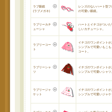
ラブ眼鏡
レンズのないハート型フ
(ラブメガネ)
の可愛い眼鏡。
ラブリーカチ
ハートとイチゴがついた
ューシャ
しいカチューシャ。
イチゴのワンポイントが
ラブリーコー
シンプルで可愛いもこも
ト
コート。
ラブリーシャ
イチゴのワンポイントが
ツ
シンプルで可愛いシャツ
ラブリージャ
イチゴのワンポイントが
ケット
シンプルで可愛いジャケ