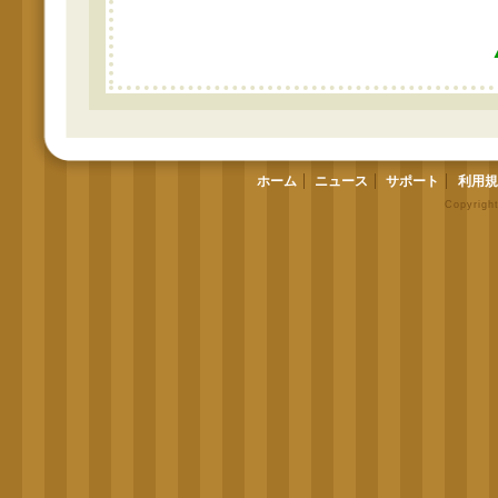
ホーム
ニュース
サポート
利用規
Copyrigh