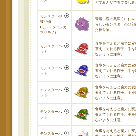
どでみんなで着て楽しみ
モンスターの
昔暗い森の奥深くに住ん
被り物
らしいモンスターの頭部
(モンスターノカ
た被り物。
ブリモノ)
食事を与えると魔力に変
モンスターハ
蓄えてくれる帽子。手を
ット
ないように注意。
食事を与えると魔力に変
モンスターハ
蓄えてくれる帽子。手を
ット
ないように注意。
食事を与えると魔力に変
モンスターハ
蓄えてくれる帽子。手を
ット
ないように注意。
食事を与えると魔力に変
モンスターハ
蓄えてくれる帽子。手を
ット
ないように注意。
食事を与えると魔力に変
モンスターハ