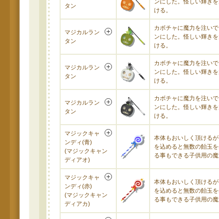
ンにした。怪しい輝きを
タン
ける。
カボチャに魔力を注いで
マジカルラン
ンにした。怪しい輝きを
タン
ける。
カボチャに魔力を注いで
マジカルラン
ンにした。怪しい輝きを
タン
ける。
カボチャに魔力を注いで
マジカルラン
ンにした。怪しい輝きを
タン
ける。
マジックキャ
本体もおいしく頂けるが
ンディ(青)
を込めると無数の飴玉を
(マジックキャン
る事もできる子供用の魔
ディアオ)
マジックキャ
本体もおいしく頂けるが
ンディ(赤)
を込めると無数の飴玉を
(マジックキャン
る事もできる子供用の魔
ディアカ)