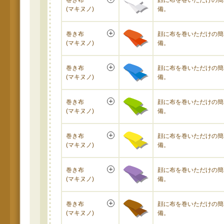
巻き布
顔に布を巻いただけの簡
(マキヌノ)
備。
巻き布
顔に布を巻いただけの簡
(マキヌノ)
備。
巻き布
顔に布を巻いただけの簡
(マキヌノ)
備。
巻き布
顔に布を巻いただけの簡
(マキヌノ)
備。
巻き布
顔に布を巻いただけの簡
(マキヌノ)
備。
巻き布
顔に布を巻いただけの簡
(マキヌノ)
備。
巻き布
顔に布を巻いただけの簡
(マキヌノ)
備。