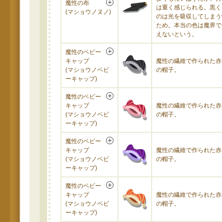
魔性の布
は重く感じられる。黒く
(マショウノヌノ)
のは光を吸収してしまう
ため。本当の色は魔界で
えないという。
魔性のベビー
キャップ
魔性の繊維で作られた赤
(マショウノベビ
の帽子。
ーキャップ)
魔性のベビー
キャップ
魔性の繊維で作られた赤
(マショウノベビ
の帽子。
ーキャップ)
魔性のベビー
キャップ
魔性の繊維で作られた赤
(マショウノベビ
の帽子。
ーキャップ)
魔性のベビー
キャップ
魔性の繊維で作られた赤
(マショウノベビ
の帽子。
ーキャップ)