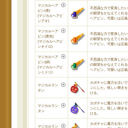
マジカルヘア
不思議な力で変身したい
ピン(青)
の願望をかなえてくれる
(マジカルヘアピ
ヘアピン。可愛いは正義
ンアオ)
マジカルヘア
不思議な力で変身したい
ピン(黄色)
の願望をかなえてくれる
(マジカルヘアピ
ヘアピン。可愛いは正義
ンキイロ)
マジカルヘア
不思議な力で変身したい
ピン(緑)
の願望をかなえてくれる
(マジカルヘアピ
ヘアピン。可愛いは正義
ンミドリ)
カボチャに魔力を注いで
マジカルラン
ンにした。怪しい輝きを
タン
ける。
カボチャに魔力を注いで
マジカルラン
ンにした。怪しい輝きを
タン
ける。
カボチャに魔力を注いで
マジカルラン