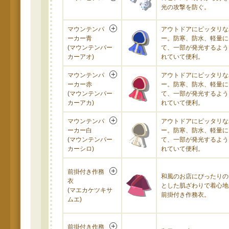
光の攻撃を防ぐ。
マウンテンパ
アウトドアにピッタリな
ーカー青
ー。防寒、防水、軽量に
(マウンテンパー
て、一部が発光するよう
カーアオ)
れていて便利。
マウンテンパ
アウトドアにピッタリな
ーカー赤
ー。防寒、防水、軽量に
(マウンテンパー
て、一部が発光するよう
カーアカ)
れていて便利。
マウンテンパ
アウトドアにピッタリな
ーカー白
ー。防寒、防水、軽量に
(マウンテンパー
て、一部が発光するよう
カーシロ)
れていて便利。
前掛付き作務
和風のお店にぴったりの
衣
とした肌ざわりで着心地
(マエカケツキサ
前掛付き作務衣。
ムエ)
前掛付き作務