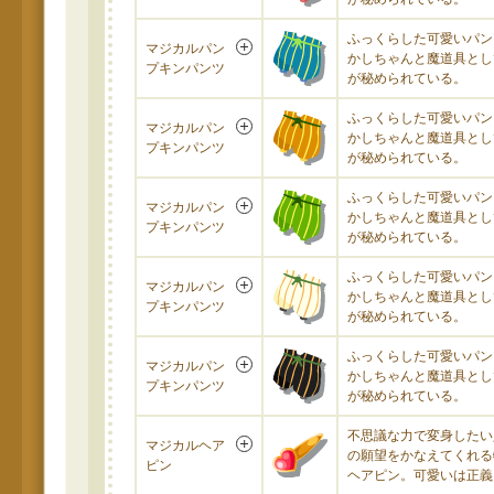
ふっくらした可愛いパン
マジカルパン
かしちゃんと魔道具とし
プキンパンツ
が秘められている。
ふっくらした可愛いパン
マジカルパン
かしちゃんと魔道具とし
プキンパンツ
が秘められている。
ふっくらした可愛いパン
マジカルパン
かしちゃんと魔道具とし
プキンパンツ
が秘められている。
ふっくらした可愛いパン
マジカルパン
かしちゃんと魔道具とし
プキンパンツ
が秘められている。
ふっくらした可愛いパン
マジカルパン
かしちゃんと魔道具とし
プキンパンツ
が秘められている。
不思議な力で変身したい
マジカルヘア
の願望をかなえてくれる
ピン
ヘアピン。可愛いは正義