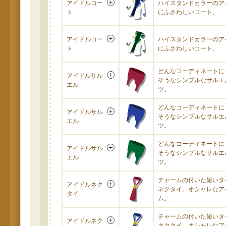
アイドルコー
ハイスタンドカラーのア
ト
にふさわしいコート。
アイドルコー
ハイスタンドカラーのア
ト
にふさわしいコート。
どんなコーディネートに
アイドルサル
そうなシンプルなサルエ
エル
ツ。
どんなコーディネートに
アイドルサル
そうなシンプルなサルエ
エル
ツ。
どんなコーディネートに
アイドルサル
そうなシンプルなサルエ
エル
ツ。
チャームの付いた短いタ
アイドルネク
ネクタイ。オシャレなア
タイ
ム。
チャームの付いた短いタ
アイドルネク
ネクタイ。オシャレなア