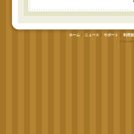
ホーム
ニュース
サポート
利用規
Copyrigh