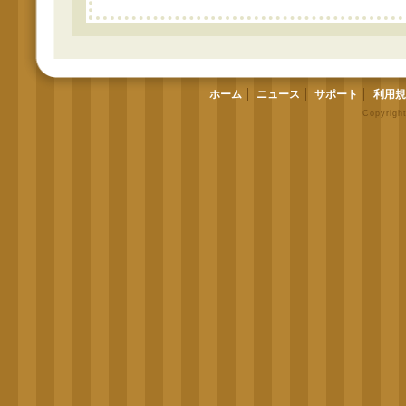
ホーム
ニュース
サポート
利用規
Copyrigh