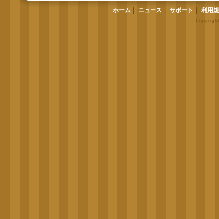
ホーム
ニュース
サポート
利用規
Copyrigh