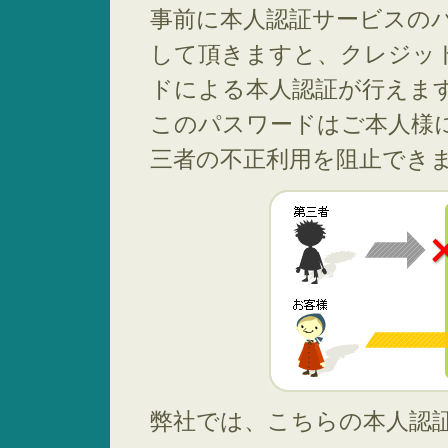
事前に本人認証サービスの
して頂きますと、クレジッ
ドによる本人認証が行えま
このパスワードはご本人様
三者の不正利用を阻止でき
弊社では、こちらの本人認