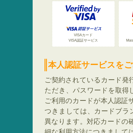
VISAカード
VISA認証サービス
Mas
本人認証サービスを
ご契約されているカード発
ただき、パスワードを取得
ご利用のカードが本人認証
つきましては、カードブランド（
異なります。対応カードの
細な利用方法につきまして