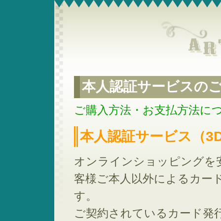
本人認証サービスの
ご購入方法・お支払方法に
本人認証サービス（3
オンラインショッピングを
客様ご本人以外によるカー
す。
ご契約されているカード発