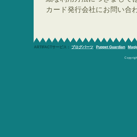
カード発行会社にお問い合
ARTIFACTサービス：
ブログパーツ
,
Puppet Guardian
,
Magi
Copyrig