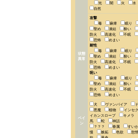
光
闇
火
自然
攻撃
毒
麻痺
眠り
聖め
凍結
酔い
防火
高速化
不眠
恐怖
めまい
耐性
毒
麻痺
眠り
状態
聖め
凍結
酔い
異常
防火
高速化
不眠
恐怖
めまい
呪い
毒
麻痺
眠り
聖め
凍結
酔い
防火
高速化
不眠
恐怖
めまい
犬
ヴァンパイア
悪魔
植物
インセ
イカンスロープ
キメラ
ベイ
馬
蛇
神話
ン
？？？
眷属
すい
慢
嫉妬
色欲
怠
欲
暴食