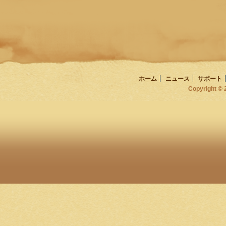
ホーム
ニュース
サポート
Copyright ©